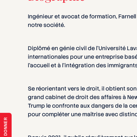
Ingénieur et avocat de formation, Farnel
notre société.
Diplômé en génie civil de l’Université L
internationales pour une entreprise basé
l’accueil et à l’intégration des immigrant
Se réorientant vers le droit, il obtient 
grand cabinet de droit des affaires à Ne
Trump le confronte aux dangers de la ce
pour compléter une maîtrise avec distin
DONNER