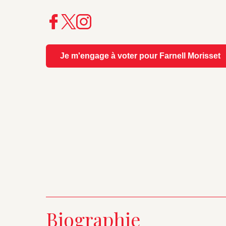
Je m'engage à voter pour Farnell Morisset
Biographie