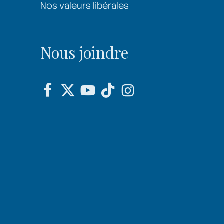
Nos valeurs libérales
Nous joindre