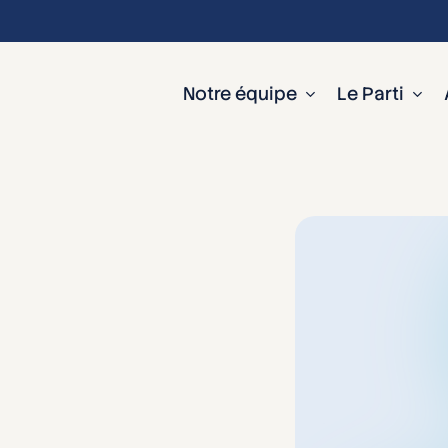
Notre équipe
Le Parti