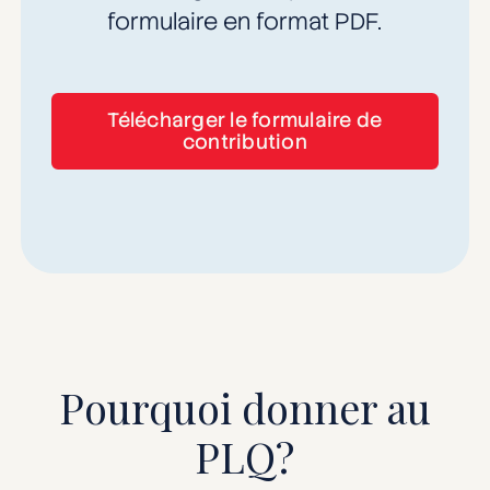
formulaire en format PDF.
Télécharger le formulaire de
contribution
Pourquoi donner au
PLQ?