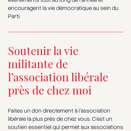
encouragent la vie démocratique au sein du
Parti.
Soutenir la vie
militante de
l’association libérale
près de chez moi
Faites un don directement à l’association
libérale la plus près de chez vous. C’est un
soutien essentiel qui permet aux associations