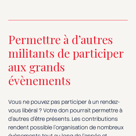
Permettre à d’autres
militants de participer
aux grands
évènements
Vous ne pouvez pas participer à un rendez-
vous libéral ? Votre don pourrait permettre à
d’autres d’être présents. Les contributions
rendent possible l’organisation de nombreux
évènements tout au long de l’année et