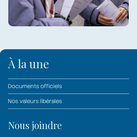
À la une
Documents officiels
Nos valeurs libérales
Nous joindre