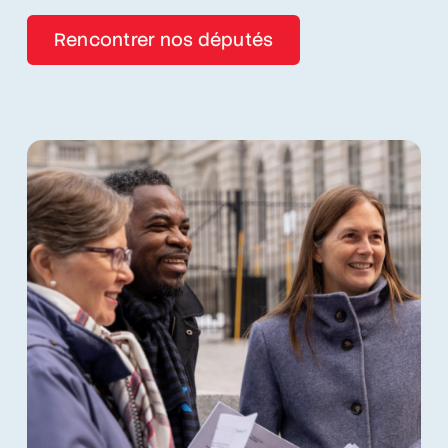
Rencontrer nos députés