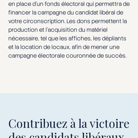
en place d’un fonds électoral qui permettra de
financer la campagne du candidat libéral de
votre circonscription. Les dons permettent la
production et l’acquisition du matériel
nécessaire, tel que les affiches, les dépliants
et la location de locaux, afin de mener une
campagne électorale couronnée de succès.
Contribuez à la victoire
des candidats libéraux