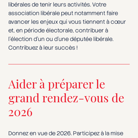
libérales de tenir leurs activités. Votre
association libérale peut notamment faire
avancer les enjeux qui vous tiennent à cœur
et, en période électorale, contribuer à
l’élection d’un ou d’une députée libérale.
Contribuez à leur succès !
Aider à préparer le
grand rendez-vous de
2026
Donnez en vue de 2026. Participez à la mise