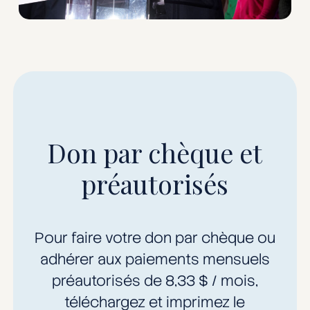
Don par chèque et
préautorisés
Pour faire votre don par chèque ou
adhérer aux paiements mensuels
préautorisés de 8,33 $ / mois,
téléchargez et imprimez le