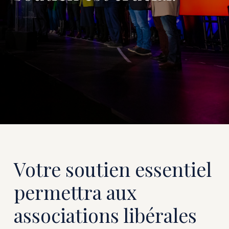
Votre soutien essentiel
permettra aux
associations libérales