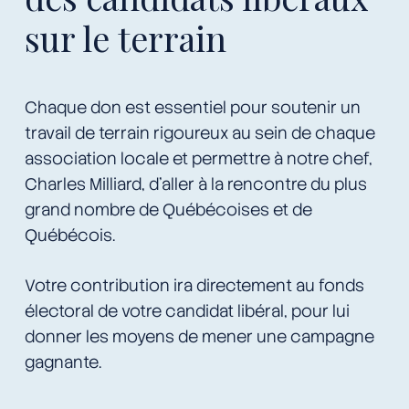
sur le terrain
Chaque don est essentiel pour soutenir un
travail de terrain rigoureux au sein de chaque
association locale et permettre à notre chef,
Charles Milliard, d’aller à la rencontre du plus
grand nombre de Québécoises et de
Québécois.
Votre contribution ira directement au fonds
électoral de votre candidat libéral, pour lui
donner les moyens de mener une campagne
gagnante.