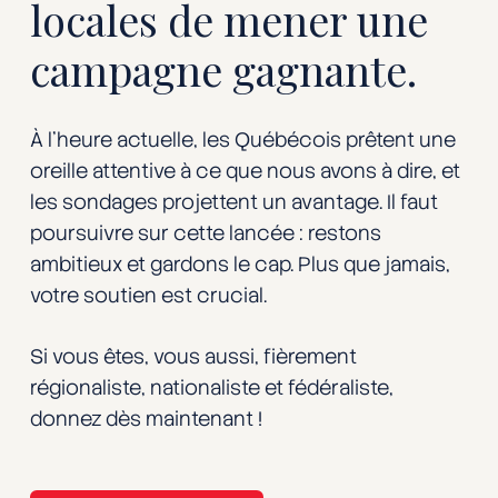
locales de mener une
campagne gagnante.
À l’heure actuelle, les Québécois prêtent une
oreille attentive à ce que nous avons à dire, et
les sondages projettent un avantage. Il faut
poursuivre sur cette lancée : restons
ambitieux et gardons le cap. Plus que jamais,
votre soutien est crucial.
Si vous êtes, vous aussi, fièrement
régionaliste, nationaliste et fédéraliste,
donnez dès maintenant !