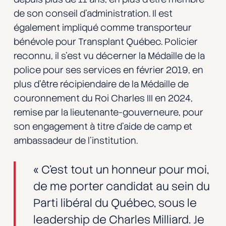
de son conseil d’administration. Il est
également impliqué comme transporteur
bénévole pour Transplant Québec. Policier
reconnu, il s’est vu décerner la Médaille de la
police pour ses services en février 2019, en
plus d’être récipiendaire de la Médaille de
couronnement du Roi Charles III en 2024,
remise par la lieutenante-gouverneure, pour
son engagement à titre d’aide de camp et
ambassadeur de l’institution.
« C’est tout un honneur pour moi,
de me porter candidat au sein du
Parti libéral du Québec, sous le
leadership de Charles Milliard. Je