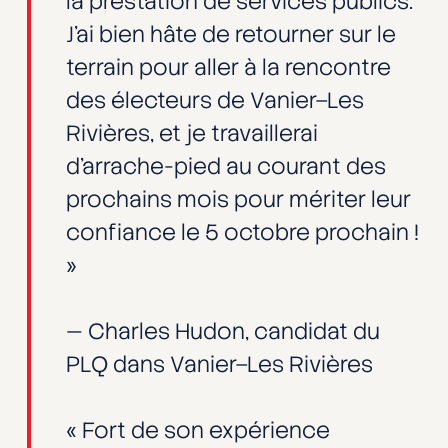
la prestation de services publics.
J’ai bien hâte de retourner sur le
terrain pour aller à la rencontre
des électeurs de Vanier–Les
Rivières, et je travaillerai
d’arrache-pied au courant des
prochains mois pour mériter leur
confiance le 5 octobre prochain !
»
— Charles Hudon, candidat du
PLQ dans Vanier–Les Rivières
« Fort de son expérience