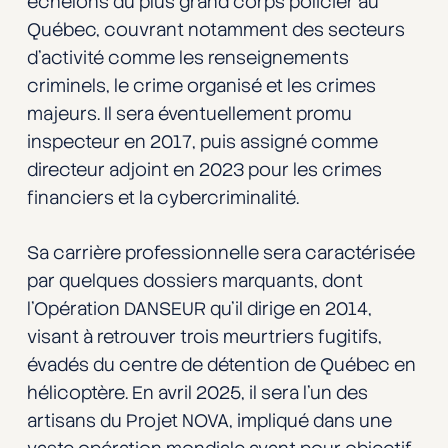
échelons du plus grand corps policier au
Québec, couvrant notamment des secteurs
d’activité comme les renseignements
criminels, le crime organisé et les crimes
majeurs. Il sera éventuellement promu
inspecteur en 2017, puis assigné comme
directeur adjoint en 2023 pour les crimes
financiers et la cybercriminalité.
Sa carrière professionnelle sera caractérisée
par quelques dossiers marquants, dont
l’Opération DANSEUR qu’il dirige en 2014,
visant à retrouver trois meurtriers fugitifs,
évadés du centre de détention de Québec en
hélicoptère. En avril 2025, il sera l’un des
artisans du Projet NOVA, impliqué dans une