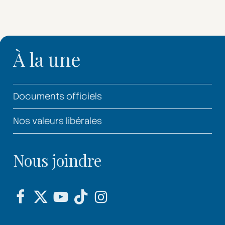
À la une
Documents officiels
Nos valeurs libérales
Nous joindre