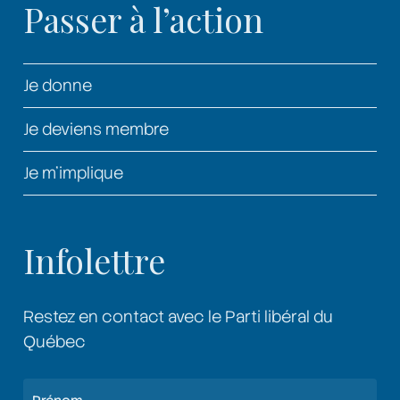
Passer à l’action
Je donne
Je deviens membre
Je m’implique
Infolettre
Restez en contact avec le Parti libéral du
Québec
Nom