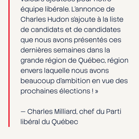
équipe libérale. L’annonce de
Charles Hudon s’ajoute à la liste
de candidats et de candidates
que nous avons présentés ces
dernières semaines dans la
grande région de Québec, région
envers laquelle nous avons
beaucoup d’ambition en vue des
prochaines élections ! »
— Charles Milliard, chef du Parti
libéral du Québec