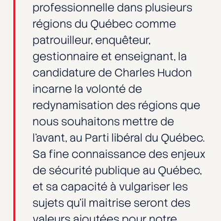
professionnelle dans plusieurs
régions du Québec comme
patrouilleur, enquêteur,
gestionnaire et enseignant, la
candidature de Charles Hudon
incarne la volonté de
redynamisation des régions que
nous souhaitons mettre de
l’avant, au Parti libéral du Québec.
Sa fine connaissance des enjeux
de sécurité publique au Québec,
et sa capacité à vulgariser les
sujets qu’il maitrise seront des
valeurs ajoutées pour notre