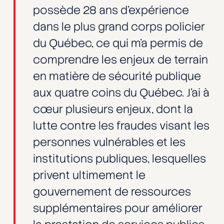
possède 28 ans d’expérience
dans le plus grand corps policier
du Québec, ce qui m’a permis de
comprendre les enjeux de terrain
en matière de sécurité publique
aux quatre coins du Québec. J’ai à
cœur plusieurs enjeux, dont la
lutte contre les fraudes visant les
personnes vulnérables et les
institutions publiques, lesquelles
privent ultimement le
gouvernement de ressources
supplémentaires pour améliorer