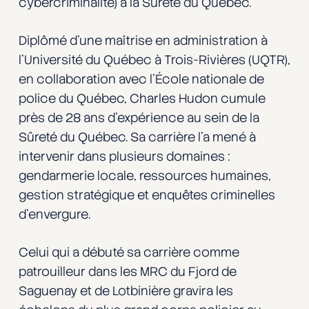
cybercriminalité) à la Sûreté du Québec.
Diplômé d’une maîtrise en administration à
l’Université du Québec à Trois-Rivières (UQTR),
en collaboration avec l’École nationale de
police du Québec, Charles Hudon cumule
près de 28 ans d’expérience au sein de la
Sûreté du Québec. Sa carrière l’a mené à
intervenir dans plusieurs domaines :
gendarmerie locale, ressources humaines,
gestion stratégique et enquêtes criminelles
d’envergure.
Celui qui a débuté sa carrière comme
patrouilleur dans les MRC du Fjord de
Saguenay et de Lotbinière gravira les