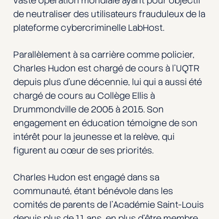
vaste opération mondiale ayant pour objectif
de neutraliser des utilisateurs frauduleux de la
plateforme cybercriminelle LabHost.
Parallèlement à sa carrière comme policier,
Charles Hudon est chargé de cours à l’UQTR
depuis plus d’une décennie, lui qui a aussi été
chargé de cours au Collège Ellis à
Drummondville de 2005 à 2015. Son
engagement en éducation témoigne de son
intérêt pour la jeunesse et la relève, qui
figurent au cœur de ses priorités.
Charles Hudon est engagé dans sa
communauté, étant bénévole dans les
comités de parents de l’Académie Saint-Louis
depuis plus de 11 ans, en plus d’être membre