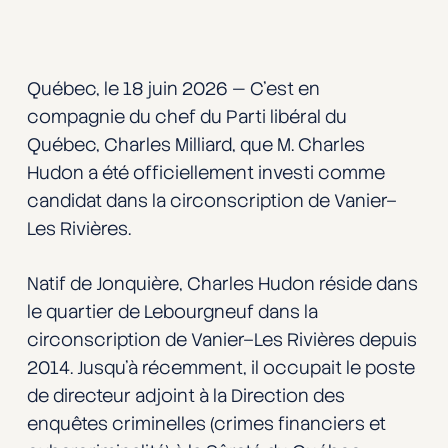
Québec, le 18 juin 2026 — C’est en
compagnie du chef du Parti libéral du
Québec, Charles Milliard, que M. Charles
Hudon a été officiellement investi comme
candidat dans la circonscription de Vanier–
Les Rivières.
Natif de Jonquière, Charles Hudon réside dans
le quartier de Lebourgneuf dans la
circonscription de Vanier–Les Rivières depuis
2014. Jusqu’à récemment, il occupait le poste
de directeur adjoint à la Direction des
enquêtes criminelles (crimes financiers et