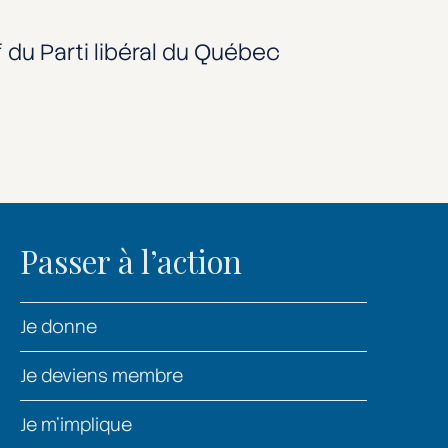
f du Parti libéral du Québec
Passer à l’action
Je donne
Je deviens membre
Je m’implique