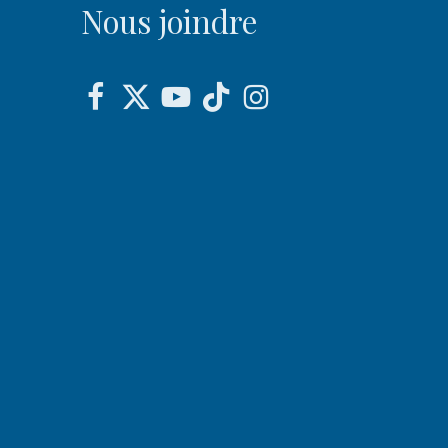
Nous joindre