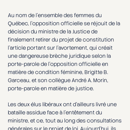
Au nom de l’ensemble des femmes du
Québec, l’opposition officielle se réjouit de la
décision du ministre de la Justice de
finalement retirer du projet de constitution
l’article portant sur l’avortement, qui créait
une dangereuse brèche juridique selon la
porte-parole de l’opposition officielle en
matière de condition féminine, Brigitte B.
Garceau, et son collègue André A. Morin,
porte-parole en matière de justice.
Les deux élus libéraux ont d’ailleurs livré une
bataille assidue face à l’entêtement du
ministre, et ce, tout au long des consultations
générales sur le projet de loi. Aujourd’hui, ils