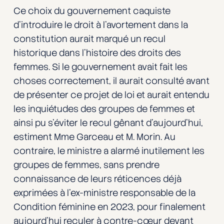
Ce choix du gouvernement caquiste
d’introduire le droit à l’avortement dans la
constitution aurait marqué un recul
historique dans l’histoire des droits des
femmes. Si le gouvernement avait fait les
choses correctement, il aurait consulté avant
de présenter ce projet de loi et aurait entendu
les inquiétudes des groupes de femmes et
ainsi pu s’éviter le recul gênant d’aujourd’hui,
estiment Mme Garceau et M. Morin. Au
contraire, le ministre a alarmé inutilement les
groupes de femmes, sans prendre
connaissance de leurs réticences déjà
exprimées à l’ex-ministre responsable de la
Condition féminine en 2023, pour finalement
aujourd’hui reculer à contre-cœur devant