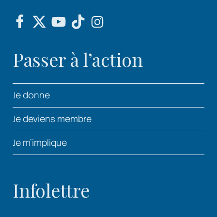
Passer à l’action
Je donne
Je deviens membre
Je m’implique
Infolettre