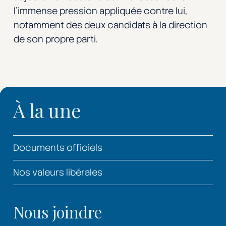
l’immense pression appliquée contre lui,
notamment des deux candidats à la direction
de son propre parti.
À la une
Documents officiels
Nos valeurs libérales
Nous joindre