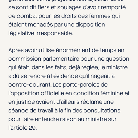
se sont dit fiers et soulagés d’avoir remporté
ce combat pour les droits des femmes qui
étaient menacés par une disposition
législative irresponsable.
Après avoir utilisé énormément de temps en
commission parlementaire pour une question
qui était, dans les faits, déjà réglée, le ministre
a dû se rendre à l’évidence qu’il nageait à
contre-courant. Les porte-paroles de
l’opposition officielle en condition féminine et
en justice avaient d’ailleurs réclamé une
séance de travail à la fin des consultations
pour faire entendre raison au ministre sur
l’article 29.