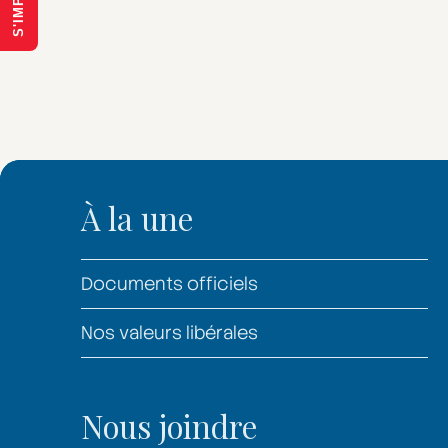
À la une
Documents officiels
Nos valeurs libérales
Nous joindre