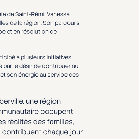
iale de Saint-Rémi, Vanessa
les de la région. Son parcours
e et en résolution de
cipé à plusieurs initiatives
 par le désir de contribuer au
et son énergie au service des
berville, une région
communautaire occupent
 réalités des familles,
ui contribuent chaque jour