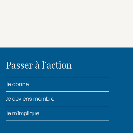
Passer à l’action
Je donne
Je deviens membre
Je m’implique