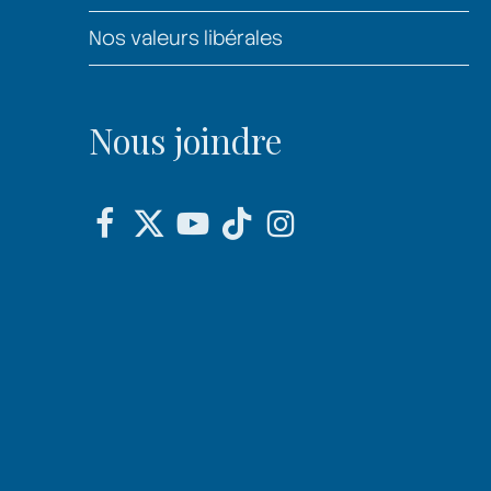
Nos valeurs libérales
Nous joindre