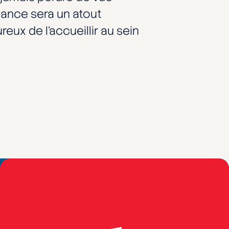
nance sera un atout
eux de l’accueillir au sein