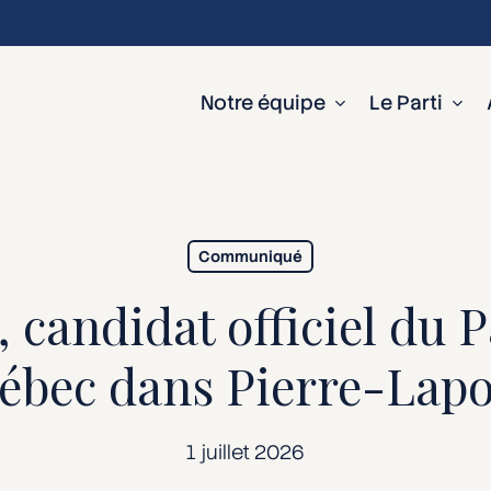
Notre équipe
Le Parti
Communiqué
 candidat officiel du Pa
ébec dans Pierre-Lapo
1 juillet 2026