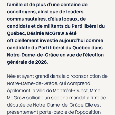
famille et de plus d’une centaine de
concitoyens, ainsi que de leaders
communautaires, d’élus locaux, de
candidats et de militants du Parti libéral du
Québec, Désirée McGraw a été
ofﬁciellement investie aujourd’hui comme
candidate du Parti libéral du Québec dans
Notre-Dame-de-Grâce en vue de l’élection
générale de 2026.
Née et ayant grandi dans la circonscription de
Notre-Dame-de-Grâce, qui comprend
également la Ville de Montréal-Ouest, Mme
McGraw sollicite un second mandat à titre de
députée de Notre-Dame-de-Grâce. Elle est
présentement porte-parole de l’opposition