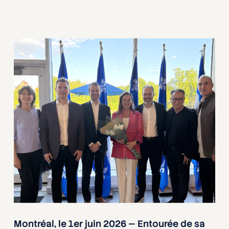
Montréal, le 1er juin 2026 — Entourée de sa