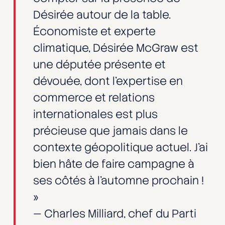
Désirée autour de la table.
Économiste et experte
climatique, Désirée McGraw est
une députée présente et
dévouée, dont l’expertise en
commerce et relations
internationales est plus
précieuse que jamais dans le
contexte géopolitique actuel. J’ai
bien hâte de faire campagne à
ses côtés à l’automne prochain !
»
— Charles Milliard, chef du Parti