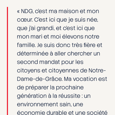
« NDG, c’est ma maison et mon
cœur. C’est ici que je suis née,
que j’ai grandi, et c’est ici que
mon mari et moi élevons notre
famille. Je suis donc très ﬁère et
déterminée à aller chercher un
second mandat pour les
citoyens et citoyennes de Notre-
Dame-de-Grâce. Ma vocation est
de préparer la prochaine
génération à la réussite : un
environnement sain, une
économie durable et une société