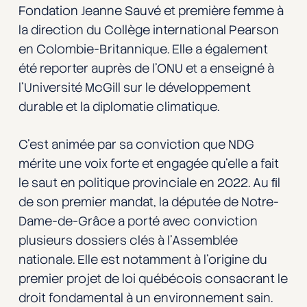
Fondation Jeanne Sauvé et première femme à
la direction du Collège international Pearson
en Colombie-Britannique. Elle a également
été reporter auprès de l’ONU et a enseigné à
l’Université McGill sur le développement
durable et la diplomatie climatique.
C’est animée par sa conviction que NDG
mérite une voix forte et engagée qu’elle a fait
le saut en politique provinciale en 2022. Au ﬁl
de son premier mandat, la députée de Notre-
Dame-de-Grâce a porté avec conviction
plusieurs dossiers clés à l’Assemblée
nationale. Elle est notamment à l’origine du
premier projet de loi québécois consacrant le
droit fondamental à un environnement sain.