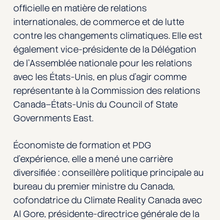
ofﬁcielle en matière de relations
internationales, de commerce et de lutte
contre les changements climatiques. Elle est
également vice-présidente de la Délégation
de l’Assemblée nationale pour les relations
avec les États-Unis, en plus d’agir comme
représentante à la Commission des relations
Canada–États-Unis du Council of State
Governments East.
Économiste de formation et PDG
d’expérience, elle a mené une carrière
diversiﬁée : conseillère politique principale au
bureau du premier ministre du Canada,
cofondatrice du Climate Reality Canada avec
Al Gore, présidente-directrice générale de la