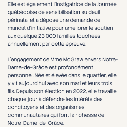
Elle est également l’instigatrice de la Journée
québécoise de sensibilisation au deuil
périnatal et a déposé une demande de
mandat d’initiative pour améliorer le soutien
aux quelque 23 000 familles touchées
annuellement par cette épreuve.
L’engagement de Mme McGraw envers Notre-
Dame-de-Grâce est profondément
personnel. Née et élevée dans le quartier, elle
y vit aujourd’hui avec son mari et leurs trois
ﬁls. Depuis son élection en 2022, elle travaille
chaque jour à défendre les intérêts des
concitoyens et des organismes
communautaires qui font la richesse de
Notre-Dame-de-Grâce.