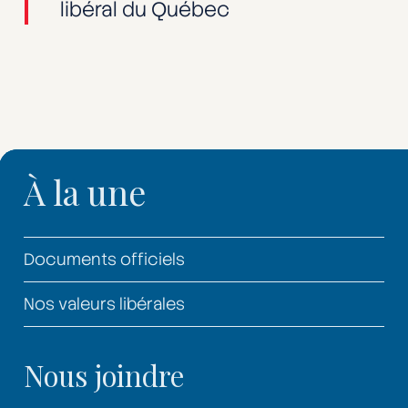
libéral du Québec
À la une
Documents officiels
Nos valeurs libérales
Nous joindre