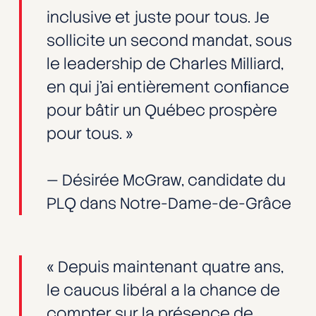
inclusive et juste pour tous. Je
sollicite un second mandat, sous
le leadership de Charles Milliard,
en qui j’ai entièrement conﬁance
pour bâtir un Québec prospère
pour tous. »
— Désirée McGraw, candidate du
PLQ dans Notre-Dame-de-Grâce
« Depuis maintenant quatre ans,
le caucus libéral a la chance de
compter sur la présence de