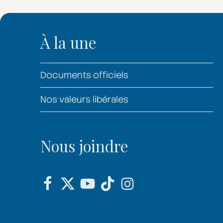
À la une
Documents officiels
Nos valeurs libérales
Nous joindre