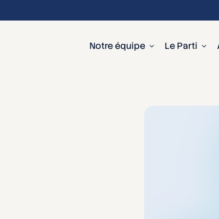
Notre équipe
Le Parti