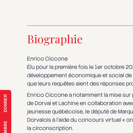
Biographie
Enrico Ciccone
Élu pour la première fois le 1er octobre 
développement économique et social de la 
que leurs requêtes aient des réponses pr
Enrico Ciccone a notamment la mise sur 
DONNER
de Dorval et Lachine en collaboration ave
jeunesse québécoise, le député de Marquet
Dorvalois à l’aide du concours virtuel « 
la circonscription.