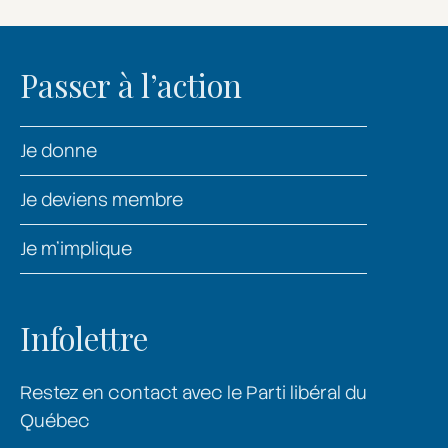
Passer à l’action
Je donne
Je deviens membre
Je m’implique
Infolettre
Restez en contact avec le Parti libéral du
Québec