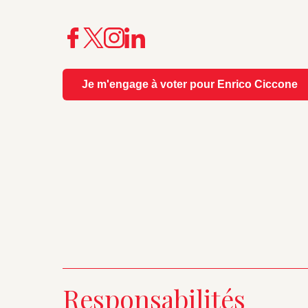
Je m'engage à voter pour Enrico Ciccone
Responsabilités