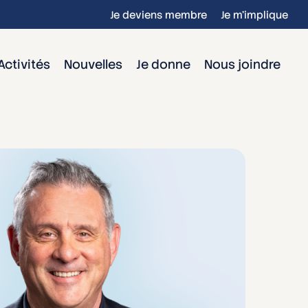
Je deviens membre
Je m’implique
Activités
Nouvelles
Je donne
Nous joindre