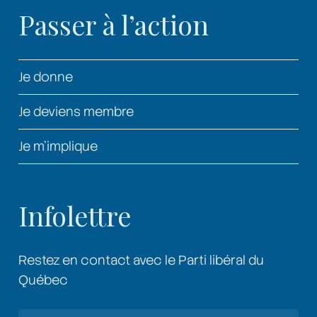
Passer à l’action
Je donne
Je deviens membre
Je m’implique
Infolettre
Restez en contact avec le Parti libéral du
Québec