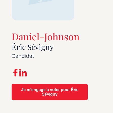
Daniel-Johnson
Éric Sévigny
Candidat
Je m'engage à voter pour Éric
Sévigny