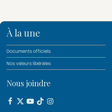
À la une
Documents officiels
Nos valeurs libérales
Nous joindre