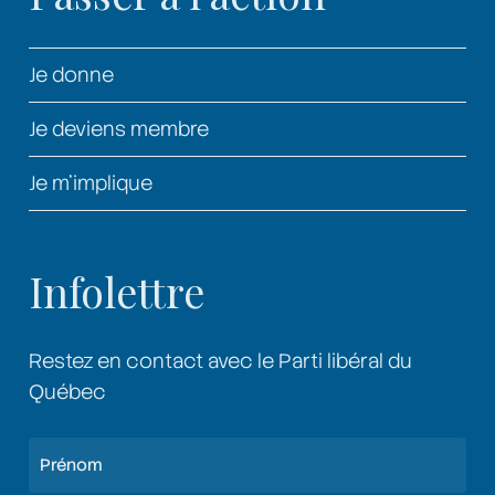
Je donne
Je deviens membre
Je m’implique
Infolettre
Restez en contact avec le Parti libéral du
Québec
Nom
(Nécessaire)