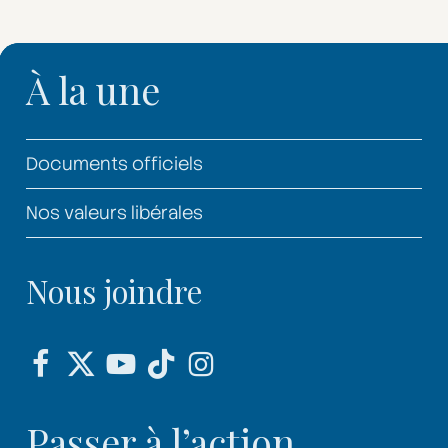
À la une
Documents officiels
Nos valeurs libérales
Nous joindre
Passer à l’action