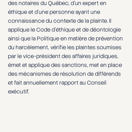
des notaires du Québec, d’un expert en
éthique et d’une personne ayant une
connaissance du contexte de la plainte. Il
applique le Code d’éthique et de déontologie
ainsi que la Politique en matière de prévention
du harcèlement, vérifie les plaintes soumises
par le vice-président des affaires juridiques,
émet et applique des sanctions, met en place
des mécanismes de résolution de différends
et fait annuellement rapport au Conseil
exécutif.