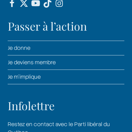
Passer à l’action
Je donne
Je deviens membre
Je m’implique
Infolettre
Restez en contact avec le Parti libéral du