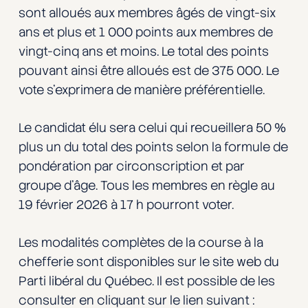
sont alloués aux membres âgés de vingt-six
ans et plus et 1 000 points aux membres de
vingt-cinq ans et moins. Le total des points
pouvant ainsi être alloués est de 375 000. Le
vote s’exprimera de manière préférentielle.
Le candidat élu sera celui qui recueillera 50 %
plus un du total des points selon la formule de
pondération par circonscription et par
groupe d’âge. Tous les membres en règle au
19 février 2026 à 17 h pourront voter.
Les modalités complètes de la course à la
chefferie sont disponibles sur le site web du
Parti libéral du Québec. Il est possible de les
consulter en cliquant sur le lien suivant :