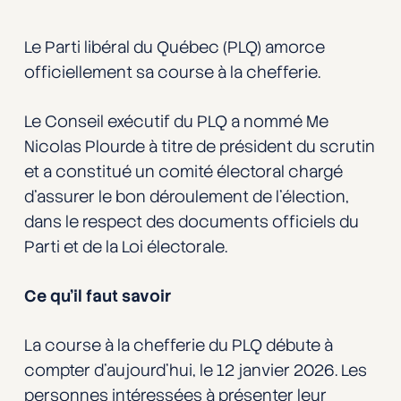
Le Parti libéral du Québec (PLQ) amorce
officiellement sa course à la chefferie.
Le Conseil exécutif du PLQ a nommé Me
Nicolas Plourde à titre de président du scrutin
et a constitué un comité électoral chargé
d’assurer le bon déroulement de l’élection,
dans le respect des documents officiels du
Parti et de la Loi électorale.
Ce qu’il faut savoir
La course à la chefferie du PLQ débute à
compter d’aujourd’hui, le 12 janvier 2026. Les
personnes intéressées à présenter leur