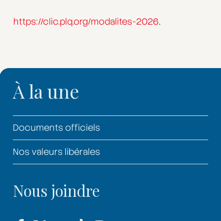
https://clic.plq.org/modalites-2026
.
À la une
Documents officiels
Nos valeurs libérales
Nous joindre