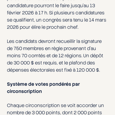
candidature pourront le faire jusqu’au 13
février 2026 à 17 h. Si plusieurs candidatures
se qualifient, un congrès sera tenu le 14 mars
2026 pour élire le prochain chef.
Les candidats devront recueillir la signature
de 750 membres en règle provenant d’au
moins 70 comtés et de 12 régions. Un dépôt
de 30 000 $ est requis, et le plafond des
dépenses électorales est fixé à 120 000 $.
Système de votes pondérés par
circonscription
Chaque circonscription se voit accorder un
nombre de 3 000 points, dont 2 000 points