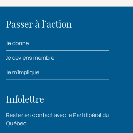
Passer à l’action
Je donne
Je deviens membre
Je m’implique
Infolettre
Restez en contact avec le Parti libéral du
Québec