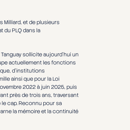
Milliard, et de plusieurs
at du PLQ dans la
. Tanguay sollicite aujourd’hui un
cupe actuellement les fonctions
que, d’institutions
le ainsi que pour la Loi
e novembre 2022 à juin 2025, puis
ant près de trois ans, traversant
e le cap. Reconnu pour sa
arne la mémoire et la continuité