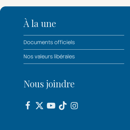
À la une
Documents officiels
Nos valeurs libérales
Nous joindre