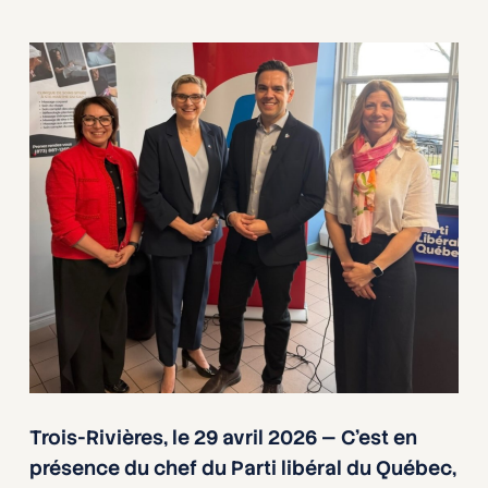
Trois-Rivières, le 29 avril 2026 — C’est en
présence du chef du Parti libéral du Québec,