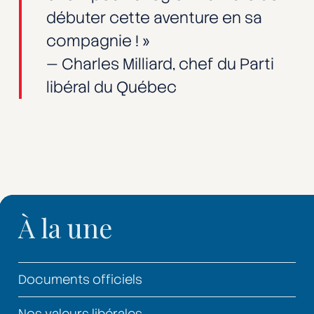
débuter cette aventure en sa
compagnie ! »
— Charles Milliard, chef du Parti
libéral du Québec
À la une
Documents officiels
Nos valeurs libérales