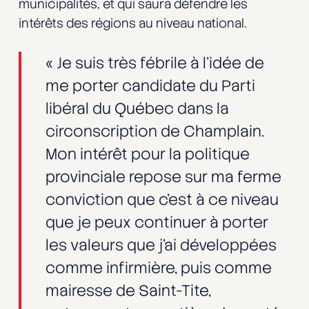
municipalités, et qui saura défendre les
intérêts des régions au niveau national.
« Je suis très fébrile à l’idée de
me porter candidate du Parti
libéral du Québec dans la
circonscription de Champlain.
Mon intérêt pour la politique
provinciale repose sur ma ferme
conviction que c’est à ce niveau
que je peux continuer à porter
les valeurs que j’ai développées
comme infirmière, puis comme
mairesse de Saint-Tite,