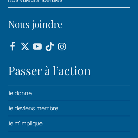
Nous joindre
Passer à l’action
Je donne
Je deviens membre
Je m’implique