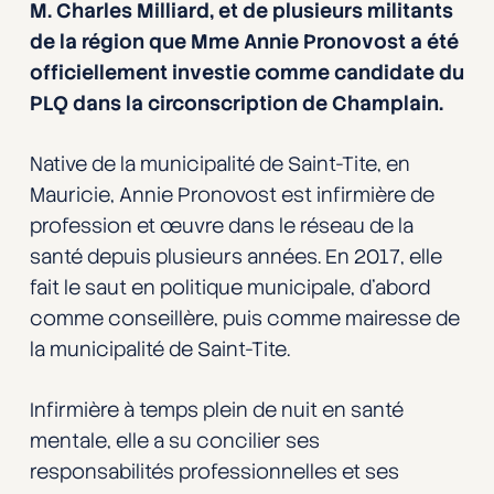
M. Charles Milliard, et de plusieurs militants
de la région que Mme Annie Pronovost a été
officiellement investie comme candidate du
PLQ dans la circonscription de Champlain.
Native de la municipalité de Saint-Tite, en
Mauricie, Annie Pronovost est infirmière de
profession et œuvre dans le réseau de la
santé depuis plusieurs années. En 2017, elle
fait le saut en politique municipale, d’abord
comme conseillère, puis comme mairesse de
la municipalité de Saint-Tite.
Infirmière à temps plein de nuit en santé
mentale, elle a su concilier ses
responsabilités professionnelles et ses