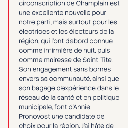
circonscription de Champlain est
une excellente nouvelle pour
notre parti, mais surtout pour les
électrices et les électeurs de la
région, qui l’ont d’abord connue
comme infirmière de nuit, puis
comme mairesse de Saint-Tite.
Son engagement sans bornes
envers sa communauté, ainsi que
son bagage d’expérience dans le
réseau de la santé et en politique
municipale, font d’Annie
Pronovost une candidate de
choix pour la région. J’ai hâte de