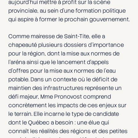
aujourd’hui mettre à profit sur la scène
provinciale, au sein d’une formation politique
qui aspire à former le prochain gouvernement.
Comme mairesse de Saint-Tite, elle a
chapeauté plusieurs dossiers d’importance
pour la région, dont la mise aux normes de
l’aréna ainsi que le lancement d’appels
d’offres pour la mise aux normes de l’eau
potable. Dans un contexte où le déficit de
maintien des infrastructures représente un
défi majeur, Mme Pronovost comprend
concrètement les impacts de ces enjeux sur
le terrain. Elle incarne le type de candidate
dont le Québec a besoin : une élue qui
connaît les réalités des régions et des petites