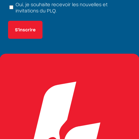
Oui, je souhaite recevoir les nouvelles et
Termes
invitations du PLQ.
et
conditions
(Nécessaire)