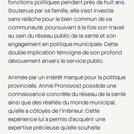
fonctions politiques pendant près de huit ans.
Soutenue par sa famille, elle s’est investie
sans relâche pour le bien commun de sa
communauté, poursuivant à la fois son travail
au sein du réseau public de la santé et son
engagement en politique municipale. Cette
double implication témoigne de son profond
dévouement envers le service public.
Animée par un intérêt marqué pour la politique
provinciale, Annie Pronovost possède une
connaissance concrète du réseau de la santé
ainsi que des réalités du monde municipal,
qu’elle a côtoyés de l’intérieur. Cette
expérience lui a permis d’acquérir une
expertise précieuse qu’elle souhaite