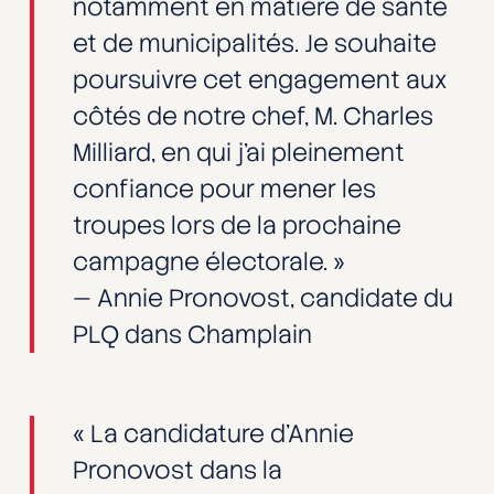
notamment en matière de santé
et de municipalités. Je souhaite
poursuivre cet engagement aux
côtés de notre chef, M. Charles
Milliard, en qui j’ai pleinement
confiance pour mener les
troupes lors de la prochaine
campagne électorale. »
— Annie Pronovost, candidate du
PLQ dans Champlain
« La candidature d’Annie
Pronovost dans la