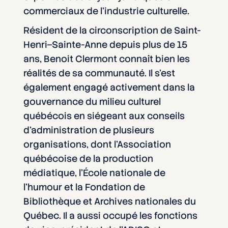
commerciaux de l’industrie culturelle.
Résident de la circonscription de Saint-
Henri–Sainte-Anne depuis plus de 15
ans, Benoit Clermont connaît bien les
réalités de sa communauté. Il s’est
également engagé activement dans la
gouvernance du milieu culturel
québécois en siégeant aux conseils
d’administration de plusieurs
organisations, dont l’Association
québécoise de la production
médiatique, l’École nationale de
l’humour et la Fondation de
Bibliothèque et Archives nationales du
Québec. Il a aussi occupé les fonctions