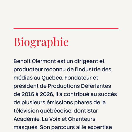
Biographie
Benoit Clermont est un dirigeant et
producteur reconnu de l’industrie des
médias au Québec. Fondateur et
président de Productions Déferlantes
de 2015 à 2026, il a contribué au succès
de plusieurs émissions phares de la
télévision québécoise, dont Star
Académie, La Voix et Chanteurs
masqués. Son parcours allie expertise