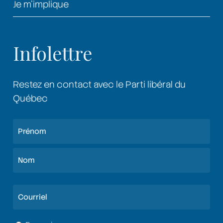
Je m’implique
Infolettre
Restez en contact avec le Parti libéral du
Québec
Nom
(Nécessaire)
Prénom
Nom
Courriel
(Nécessaire)