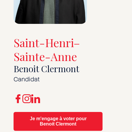
Saint-Henri–
Sainte-Anne
Benoit Clermont
Candidat
Je m'engage à voter pour
Benoit Clermont