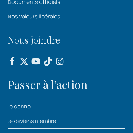
Documents officiels
Nos valeurs libérales
Nous joindre
Passer à l’action
Je donne
Je deviens membre