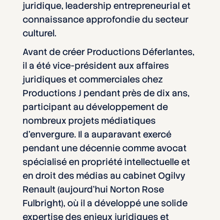
juridique, leadership entrepreneurial et
connaissance approfondie du secteur
culturel.
Avant de créer Productions Déferlantes,
il a été vice-président aux affaires
juridiques et commerciales chez
Productions J pendant près de dix ans,
participant au développement de
nombreux projets médiatiques
d’envergure. Il a auparavant exercé
pendant une décennie comme avocat
spécialisé en propriété intellectuelle et
en droit des médias au cabinet Ogilvy
Renault (aujourd’hui Norton Rose
Fulbright), où il a développé une solide
expertise des enjeux juridiques et