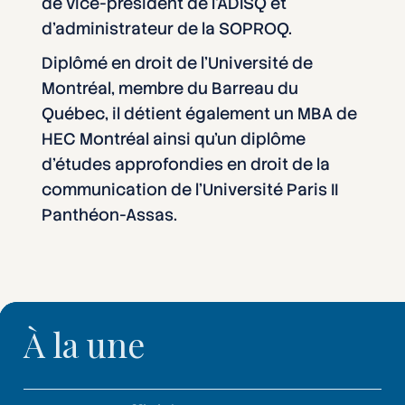
de vice-président de l’ADISQ et
d’administrateur de la SOPROQ.
Diplômé en droit de l’Université de
Montréal, membre du Barreau du
Québec, il détient également un MBA de
HEC Montréal ainsi qu’un diplôme
d’études approfondies en droit de la
communication de l’Université Paris II
Panthéon-Assas.
À la une