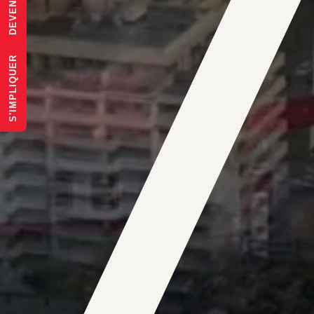
S'IMPLIQUER