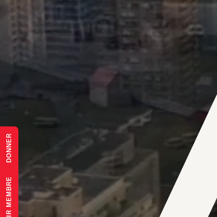
DONNER
DEVENIR MEMBRE