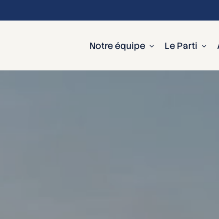
Notre équipe
Le Parti