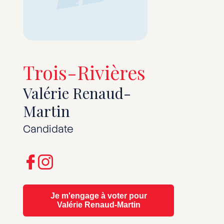
Trois-Rivières
Valérie Renaud-
Martin
Candidate
Je m'engage à voter pour
Valérie Renaud-Martin