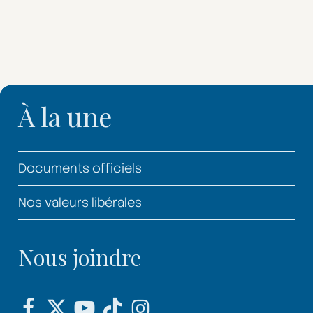
À la une
Documents officiels
Nos valeurs libérales
Nous joindre