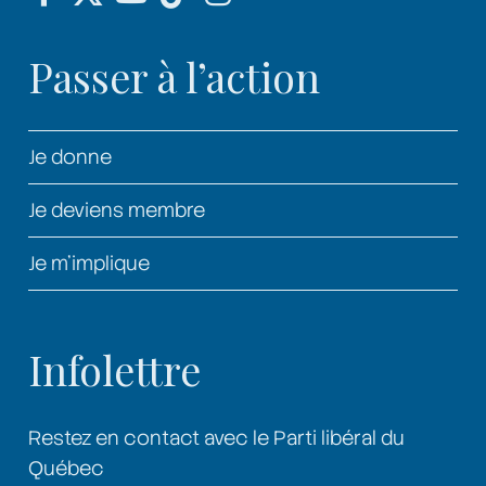
Passer à l’action
Je donne
Je deviens membre
Je m’implique
Infolettre
Restez en contact avec le Parti libéral du
Québec