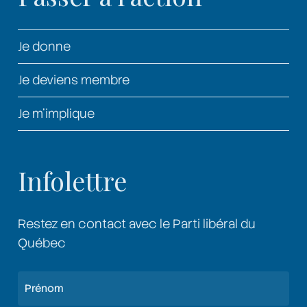
Je donne
Je deviens membre
Je m’implique
Infolettre
Restez en contact avec le Parti libéral du
Québec
Nom
(Nécessaire)