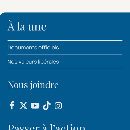
À la une
Documents officiels
Nos valeurs libérales
Nous joindre
Passer à l’action