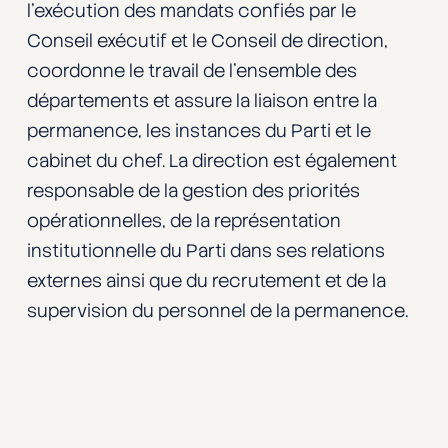
l’exécution des mandats confiés par le
Conseil exécutif et le Conseil de direction,
coordonne le travail de l’ensemble des
départements et assure la liaison entre la
permanence, les instances du Parti et le
cabinet du chef. La direction est également
responsable de la gestion des priorités
opérationnelles, de la représentation
institutionnelle du Parti dans ses relations
externes ainsi que du recrutement et de la
supervision du personnel de la permanence.